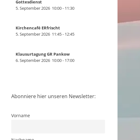
Gottesdienst
5. September 2026
10:00
-
11:30
Kirchencafé ERfrischt
5. September 2026
11:45
-
12:45
Klausurtagung GR Pankow
6. September 2026
10:00
-
17:00
Abonniere hier unseren Newsletter:
Vorname
Nachname