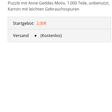
Puzzle mit Anne Geddes Motiv, 1.000 Teile, unbenutzt,
Karton mit leichten Gebrauchsspuren
Startgebot:
2,00€
Versand
( Kostenlos)