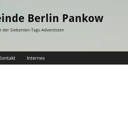
inde Berlin Pankow
e der Siebenten-Tags-Adventisten
Kontakt
Internes