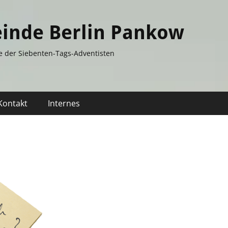
inde Berlin Pankow
e der Siebenten-Tags-Adventisten
Kontakt
Internes