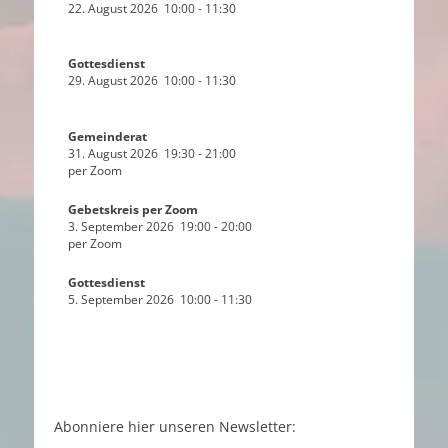
22. August 2026
10:00
-
11:30
Gottesdienst
29. August 2026
10:00
-
11:30
Gemeinderat
31. August 2026
19:30
-
21:00
per Zoom
Gebetskreis per Zoom
3. September 2026
19:00
-
20:00
per Zoom
Gottesdienst
5. September 2026
10:00
-
11:30
Abonniere hier unseren Newsletter: