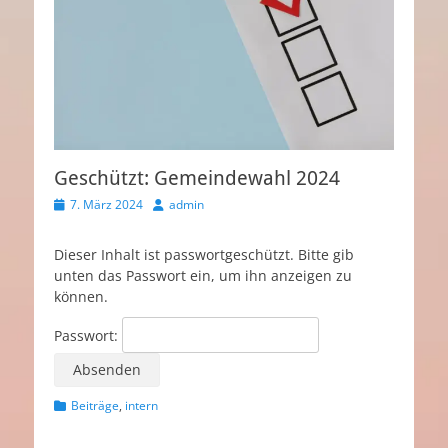
Geschützt: Gemeindewahl 2024
Veröffentlicht
Autor
7. März 2024
admin
am
Dieser Inhalt ist passwortgeschützt. Bitte gib
unten das Passwort ein, um ihn anzeigen zu
können.
Passwort:
Kategorien
Beiträge
,
intern