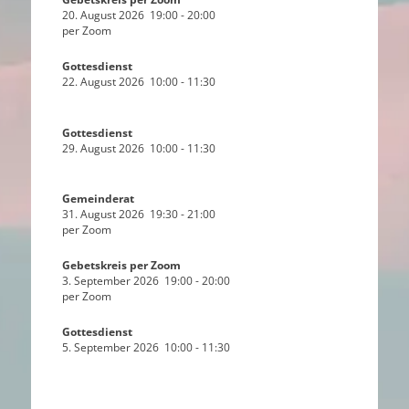
20. August 2026
19:00
-
20:00
per Zoom
Gottesdienst
22. August 2026
10:00
-
11:30
Gottesdienst
29. August 2026
10:00
-
11:30
Gemeinderat
31. August 2026
19:30
-
21:00
per Zoom
Gebetskreis per Zoom
3. September 2026
19:00
-
20:00
per Zoom
Gottesdienst
5. September 2026
10:00
-
11:30