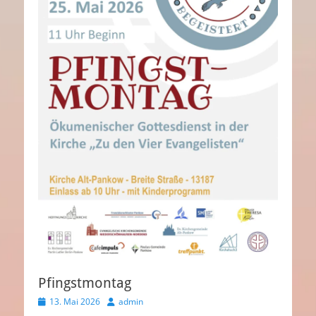
Pfingstmontag
Veröffentlicht
Autor
13. Mai 2026
admin
am