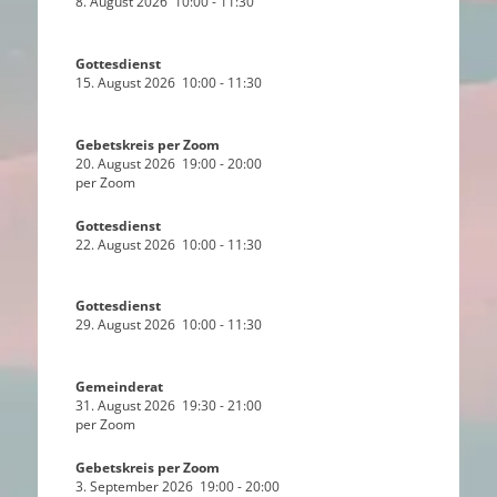
8. August 2026
10:00
-
11:30
Gottesdienst
15. August 2026
10:00
-
11:30
Gebetskreis per Zoom
20. August 2026
19:00
-
20:00
per Zoom
Gottesdienst
22. August 2026
10:00
-
11:30
Gottesdienst
29. August 2026
10:00
-
11:30
Gemeinderat
31. August 2026
19:30
-
21:00
per Zoom
Gebetskreis per Zoom
3. September 2026
19:00
-
20:00