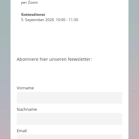
per Zoom
Gottesdienst
5. September 2026
10:00
-
11:30
Abonniere hier unseren Newsletter:
Vorname
Nachname
Email